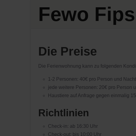
Fewo Fips
Die Preise
Die Ferienwohnung kann zu folgenden Kondit
1-2 Personen: 40€ pro Person und Nacht
jede weitere Personen: 20€ pro Person 
Haustiere auf Anfrage gegen einmalig 1
Richtlinien
Check-in: ab 16:30 Uhr
Check-out: bis 10:00 Uhr