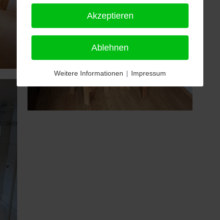
Akzeptieren
Ablehnen
Weitere Informationen
|
Impressum