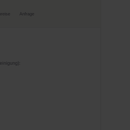
reise
Anfrage
einigung):