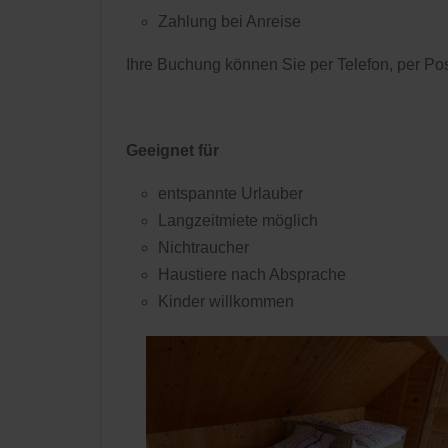
Zahlung bei Anreise
Ihre Buchung können Sie per Telefon, per Pos
Geeignet für
entspannte Urlauber
Langzeitmiete möglich
Nichtraucher
Haustiere nach Absprache
Kinder willkommen